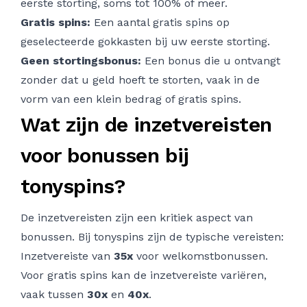
eerste storting, soms tot 100% of meer.
Gratis spins:
Een aantal gratis spins op
geselecteerde gokkasten bij uw eerste storting.
Geen stortingsbonus:
Een bonus die u ontvangt
zonder dat u geld hoeft te storten, vaak in de
vorm van een klein bedrag of gratis spins.
Wat zijn de inzetvereisten
voor bonussen bij
tonyspins?
De inzetvereisten zijn een kritiek aspect van
bonussen. Bij tonyspins zijn de typische vereisten:
Inzetvereiste van
35x
voor welkomstbonussen.
Voor gratis spins kan de inzetvereiste variëren,
vaak tussen
30x
en
40x
.