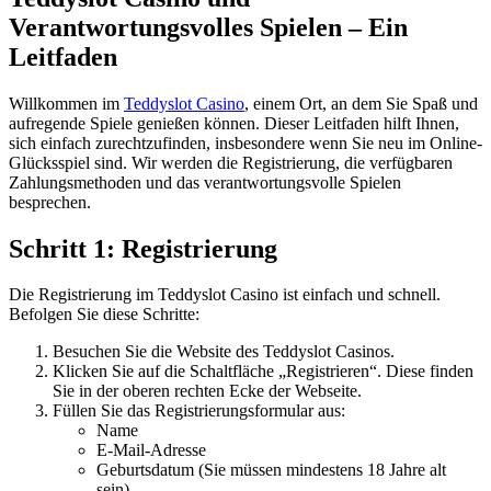
Verantwortungsvolles Spielen – Ein
Leitfaden
Willkommen im
Teddyslot Casino
, einem Ort, an dem Sie Spaß und
aufregende Spiele genießen können. Dieser Leitfaden hilft Ihnen,
sich einfach zurechtzufinden, insbesondere wenn Sie neu im Online-
Glücksspiel sind. Wir werden die Registrierung, die verfügbaren
Zahlungsmethoden und das verantwortungsvolle Spielen
besprechen.
Schritt 1: Registrierung
Die Registrierung im Teddyslot Casino ist einfach und schnell.
Befolgen Sie diese Schritte:
Besuchen Sie die Website des Teddyslot Casinos.
Klicken Sie auf die Schaltfläche „Registrieren“. Diese finden
Sie in der oberen rechten Ecke der Webseite.
Füllen Sie das Registrierungsformular aus:
Name
E-Mail-Adresse
Geburtsdatum (Sie müssen mindestens 18 Jahre alt
sein)