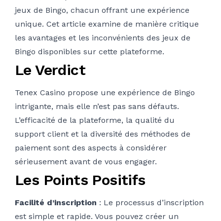
jeux de Bingo, chacun offrant une expérience
unique. Cet article examine de manière critique
les avantages et les inconvénients des jeux de
Bingo disponibles sur cette plateforme.
Le Verdict
Tenex Casino propose une expérience de Bingo
intrigante, mais elle n’est pas sans défauts.
L’efficacité de la plateforme, la qualité du
support client et la diversité des méthodes de
paiement sont des aspects à considérer
sérieusement avant de vous engager.
Les Points Positifs
Facilité d’inscription
: Le processus d’inscription
est simple et rapide. Vous pouvez créer un