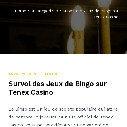
CONTACT
Home
/
Uncategorized
/ Survol des Jeux de Bingo sur
Tenex Casino
AVRIL 22, 2025
AVRIL 22, 2026
ADMIN
Survol des Jeux de Bingo sur
Tenex Casino
Le Bingo est un jeu de société populaire qui attire
de nombreux joueurs. Sur
site officiel
de Tenex
Casino, vous pouvez découvrir une variété de