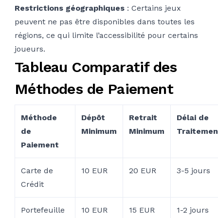
Restrictions géographiques
: Certains jeux
peuvent ne pas être disponibles dans toutes les
régions, ce qui limite l’accessibilité pour certains
joueurs.
Tableau Comparatif des
Méthodes de Paiement
Méthode
Dépôt
Retrait
Délai de
de
Minimum
Minimum
Traitemen
Paiement
Carte de
10 EUR
20 EUR
3-5 jours
Crédit
Portefeuille
10 EUR
15 EUR
1-2 jours