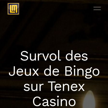
Survol des
ACCUEIL
Jeux de Bingo
A PROPOS
sur Tenex
NOS PRODUITS
Casino
RÉALISATIONS