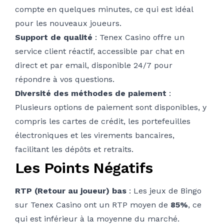
compte en quelques minutes, ce qui est idéal
pour les nouveaux joueurs.
Support de qualité
: Tenex Casino offre un
service client réactif, accessible par chat en
direct et par email, disponible 24/7 pour
répondre à vos questions.
Diversité des méthodes de paiement
:
Plusieurs options de paiement sont disponibles, y
compris les cartes de crédit, les portefeuilles
électroniques et les virements bancaires,
facilitant les dépôts et retraits.
Les Points Négatifs
RTP (Retour au joueur) bas
: Les jeux de Bingo
sur Tenex Casino ont un RTP moyen de
85%
, ce
qui est inférieur à la moyenne du marché.