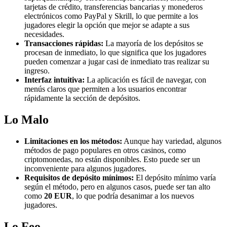
tarjetas de crédito, transferencias bancarias y monederos
electrónicos como PayPal y Skrill, lo que permite a los
jugadores elegir la opción que mejor se adapte a sus
necesidades.
Transacciones rápidas:
La mayoría de los depósitos se
procesan de inmediato, lo que significa que los jugadores
pueden comenzar a jugar casi de inmediato tras realizar su
ingreso.
Interfaz intuitiva:
La aplicación es fácil de navegar, con
menús claros que permiten a los usuarios encontrar
rápidamente la sección de depósitos.
Lo Malo
Limitaciones en los métodos:
Aunque hay variedad, algunos
métodos de pago populares en otros casinos, como
criptomonedas, no están disponibles. Esto puede ser un
inconveniente para algunos jugadores.
Requisitos de depósito mínimos:
El depósito mínimo varía
según el método, pero en algunos casos, puede ser tan alto
como
20 EUR
, lo que podría desanimar a los nuevos
jugadores.
Lo Feo