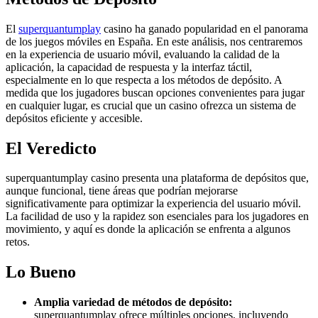
El
superquantumplay
casino ha ganado popularidad en el panorama
de los juegos móviles en España. En este análisis, nos centraremos
en la experiencia de usuario móvil, evaluando la calidad de la
aplicación, la capacidad de respuesta y la interfaz táctil,
especialmente en lo que respecta a los métodos de depósito. A
medida que los jugadores buscan opciones convenientes para jugar
en cualquier lugar, es crucial que un casino ofrezca un sistema de
depósitos eficiente y accesible.
El Veredicto
superquantumplay casino presenta una plataforma de depósitos que,
aunque funcional, tiene áreas que podrían mejorarse
significativamente para optimizar la experiencia del usuario móvil.
La facilidad de uso y la rapidez son esenciales para los jugadores en
movimiento, y aquí es donde la aplicación se enfrenta a algunos
retos.
Lo Bueno
Amplia variedad de métodos de depósito:
superquantumplay ofrece múltiples opciones, incluyendo