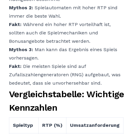
Mythos 2:
Spielautomaten mit hoher RTP sind
immer die beste Wahl.
Fakt:
Während ein hoher RTP vorteilhaft ist,
sollten auch die Spielmechaniken und
Bonusangebote betrachtet werden.
Mythos 3:
Man kann das Ergebnis eines Spiels
vorhersagen.
Fakt:
Die meisten Spiele sind auf
Zufallszahlengeneratoren (RNG) aufgebaut, was
bedeutet, dass sie unvorhersehbar sind.
Vergleichstabelle: Wichtige
Kennzahlen
Spieltyp
RTP (%)
Umsatzanforderung