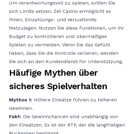
Um verantwortungsvoll zu spielen, sollten Sie
sich Limits setzen. Zet Casino ermöglicht es
Ihnen, Einzahlungs- und Verlustlimits
festzulegen. Nutzen Sie diese Funktionen, um Ihr
Budget zu kontrollieren und übermäßiges
Spielen zu vermeiden. Wenn Sie das Gefühl
haben, dass Sie die Kontrolle verlieren, wenden
Sie sich an den Kundendienst für Unterstützung.
Häufige Mythen über
sicheres Spielverhalten
Mythos 1:
Höhere Einsätze führen zu höheren
Gewinnen.
Fakt:
Die Gewinnchancen sind unabhängig von
den Einsätzen. Es ist der RTP, der die langfristigen
Rückgaben bestimmt.