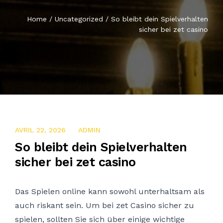
CONTACT
Home
/
Uncategorized
/ So bleibt dein Spielverhalten
sicher bei zet casino
AVRIL 22, 2025
AVRIL 22, 2026
ADMIN
So bleibt dein Spielverhalten
sicher bei zet casino
Das Spielen online kann sowohl unterhaltsam als
auch riskant sein. Um bei
zet Casino
sicher zu
spielen, sollten Sie sich über einige wichtige