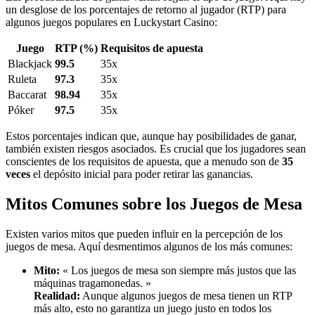
un desglose de los porcentajes de retorno al jugador (RTP) para
algunos juegos populares en Luckystart Casino:
Juego
RTP (%)
Requisitos de apuesta
Blackjack
99.5
35x
Ruleta
97.3
35x
Baccarat
98.94
35x
Póker
97.5
35x
Estos porcentajes indican que, aunque hay posibilidades de ganar,
también existen riesgos asociados. Es crucial que los jugadores sean
conscientes de los requisitos de apuesta, que a menudo son de
35
veces
el depósito inicial para poder retirar las ganancias.
Mitos Comunes sobre los Juegos de Mesa
Existen varios mitos que pueden influir en la percepción de los
juegos de mesa. Aquí desmentimos algunos de los más comunes:
Mito:
« Los juegos de mesa son siempre más justos que las
máquinas tragamonedas. »
Realidad:
Aunque algunos juegos de mesa tienen un RTP
más alto, esto no garantiza un juego justo en todos los