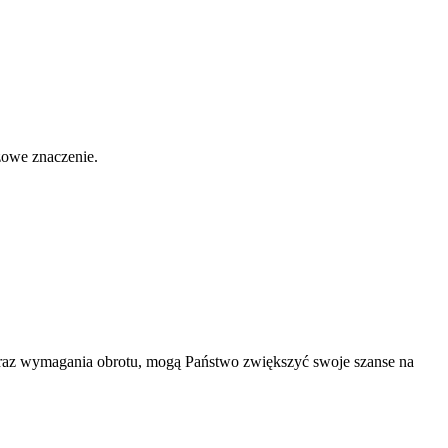
zowe znaczenie.
az wymagania obrotu, mogą Państwo zwiększyć swoje szanse na