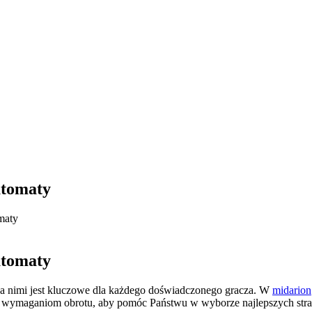
utomaty
omaty
utomaty
a nimi jest kluczowe dla każdego doświadczonego gracza. W
midarion
wymaganiom obrotu, aby pomóc Państwu w wyborze najlepszych strat