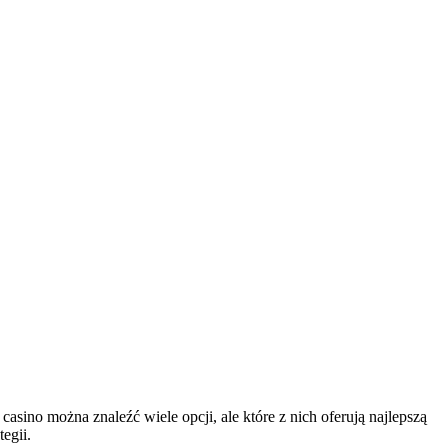
casino można znaleźć wiele opcji, ale które z nich oferują najlepszą
egii.