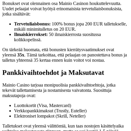
Bonukset ovat olennainen osa Mainio Casinon houkuttelevuutta.
Uudet pelaajat voivat hyötyä erinomaisista tervetuliaisbonuksista,
jotka sisältävät:
Tervetuliaisbonus:
100% bonus jopa 200 EUR talletukselle,
mikäli minimitalletus on 20 EUR.
Ilmaiskierrokset:
50 ilmaiskierrosta suositussa
kolikkopelissä.
On tärkeää huomata, että bonusten kierrätysvaatimukset ovat
yleensä
35x
. Tämä tarkoittaa, että pelaajan on panostettava bonus ja
talletus yhteensä 35 kertaa ennen kuin voitot voi nostaa.
Pankkivaihtoehdot ja Maksutavat
Mainio Casino tarjoaa monipuolisia pankkivaihtoehtoja, jotka
tekevät tallettamisesta ja nostamisesta vaivatonta. Suosittuja
maksutapoja ovat:
Luottokortit (Visa, Mastercard)
Verkkopankkimaksut (Trustly, Euteller)
Elektroniset lompakot (Skrill, Neteller)
Talletukset ovat yleensä välittömiä, kun taas nostojen käsittelyaika