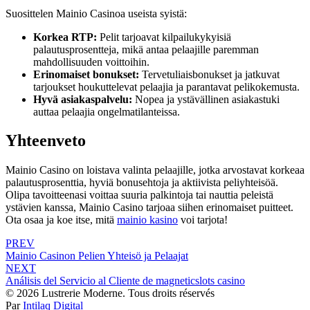
Suosittelen Mainio Casinoa useista syistä:
Korkea RTP:
Pelit tarjoavat kilpailukykyisiä
palautusprosentteja, mikä antaa pelaajille paremman
mahdollisuuden voittoihin.
Erinomaiset bonukset:
Tervetuliaisbonukset ja jatkuvat
tarjoukset houkuttelevat pelaajia ja parantavat pelikokemusta.
Hyvä asiakaspalvelu:
Nopea ja ystävällinen asiakastuki
auttaa pelaajia ongelmatilanteissa.
Yhteenveto
Mainio Casino on loistava valinta pelaajille, jotka arvostavat korkeaa
palautusprosenttia, hyviä bonusehtoja ja aktiivista peliyhteisöä.
Olipa tavoitteenasi voittaa suuria palkintoja tai nauttia peleistä
ystävien kanssa, Mainio Casino tarjoaa siihen erinomaiset puitteet.
Ota osaa ja koe itse, mitä
mainio kasino
voi tarjota!
PREV
Mainio Casinon Pelien Yhteisö ja Pelaajat
NEXT
Análisis del Servicio al Cliente de magneticslots casino
© 2026 Lustrerie Moderne. Tous droits réservés
Par
Intilaq Digital