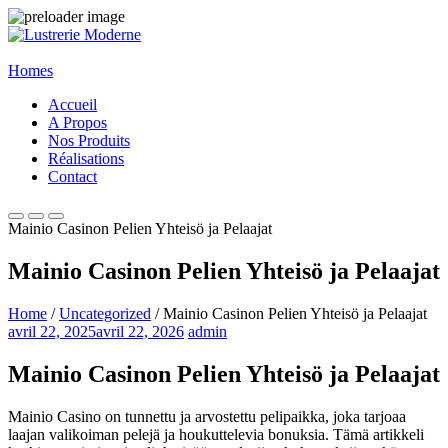
Homes
Accueil
A Propos
Nos Produits
Réalisations
Contact
Mainio Casinon Pelien Yhteisö ja Pelaajat
Mainio Casinon Pelien Yhteisö ja Pelaajat
Home
/
Uncategorized
/ Mainio Casinon Pelien Yhteisö ja Pelaajat
avril 22, 2025
avril 22, 2026
admin
Mainio Casinon Pelien Yhteisö ja Pelaajat
Mainio Casino on tunnettu ja arvostettu pelipaikka, joka tarjoaa
laajan valikoiman pelejä ja houkuttelevia bonuksia. Tämä artikkeli