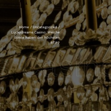
Home
/
Uncategorized
/
Luckydreams Casino: Welche
Spiele haben den höchsten
RTP?
 Casino