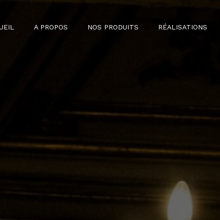
UEIL
A PROPOS
NOS PRODUITS
RÉALISATIONS