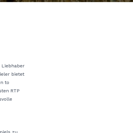
r Liebhaber
eler bietet
n to
hsten RTP
svolle
piels zu