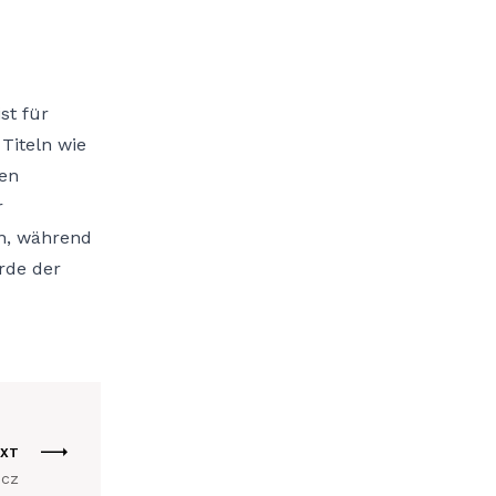
st für
Titeln wie
cen
r
en, während
rde der
XT
jcz