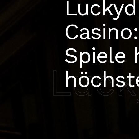
Luckyd
Casino
Spiele
Luck
höchst