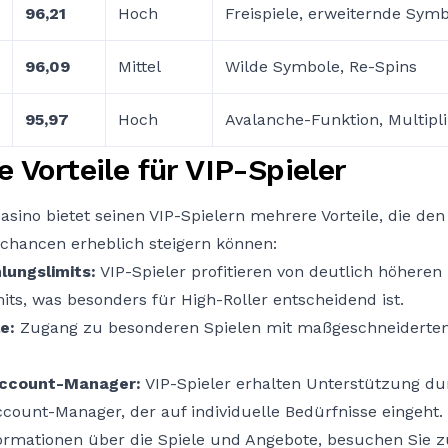
96,21
Hoch
Freispiele, erweiternde Sym
96,09
Mittel
Wilde Symbole, Re-Spins
95,97
Hoch
Avalanche-Funktion, Multipl
e Vorteile für VIP-Spieler
ino bietet seinen VIP-Spielern mehrere Vorteile, die den
chancen erheblich steigern können:
lungslimits:
VIP-Spieler profitieren von deutlich höheren
ts, was besonders für High-Roller entscheidend ist.
e:
Zugang zu besonderen Spielen mit maßgeschneiderte
Account-Manager:
VIP-Spieler erhalten Unterstützung du
count-Manager, der auf individuelle Bedürfnisse eingeht.
formationen über die Spiele und Angebote, besuchen Sie
z