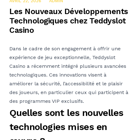
AVRIL 22, 2025
AVRIL 22, 2026
ADMIN
Les Nouveaux Développements
Technologiques chez Teddyslot
Casino
Dans le cadre de son engagement à offrir une
expérience de jeu exceptionnelle,
Teddyslot
Casino a récemment intégré plusieurs avancées
technologiques. Ces innovations visent à
améliorer la sécurité, l’accessibilité et le plaisir
des joueurs, en particulier ceux qui participent à
des programmes VIP exclusifs.
Quelles sont les nouvelles
technologies mises en