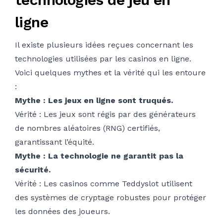
ligne
Il existe plusieurs idées reçues concernant les
technologies utilisées par les casinos en ligne.
Voici quelques mythes et la vérité qui les entoure
:
Mythe : Les jeux en ligne sont truqués.
Vérité : Les jeux sont régis par des générateurs
de nombres aléatoires (RNG) certifiés,
garantissant l’équité.
Mythe : La technologie ne garantit pas la
sécurité.
Vérité : Les casinos comme Teddyslot utilisent
des systèmes de cryptage robustes pour protéger
les données des joueurs.