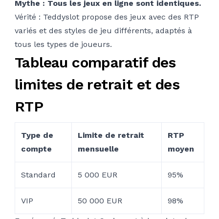
Mythe : Tous les jeux en ligne sont identiques.
Vérité : Teddyslot propose des jeux avec des RTP
variés et des styles de jeu différents, adaptés à
tous les types de joueurs.
Tableau comparatif des
limites de retrait et des
RTP
Type de
Limite de retrait
RTP
compte
mensuelle
moyen
Standard
5 000 EUR
95%
VIP
50 000 EUR
98%