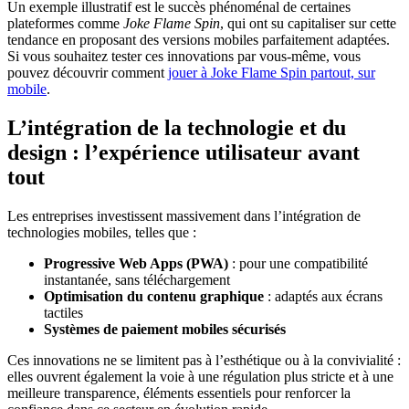
Un exemple illustratif est le succès phénoménal de certaines
plateformes comme
Joke Flame Spin
, qui ont su capitaliser sur cette
tendance en proposant des versions mobiles parfaitement adaptées.
Si vous souhaitez tester ces innovations par vous-même, vous
pouvez découvrir comment
jouer à Joke Flame Spin partout, sur
mobile
.
L’intégration de la technologie et du
design : l’expérience utilisateur avant
tout
Les entreprises investissent massivement dans l’intégration de
technologies mobiles, telles que :
Progressive Web Apps (PWA)
: pour une compatibilité
instantanée, sans téléchargement
Optimisation du contenu graphique
: adaptés aux écrans
tactiles
Systèmes de paiement mobiles sécurisés
Ces innovations ne se limitent pas à l’esthétique ou à la convivialité :
elles ouvrent également la voie à une régulation plus stricte et à une
meilleure transparence, éléments essentiels pour renforcer la