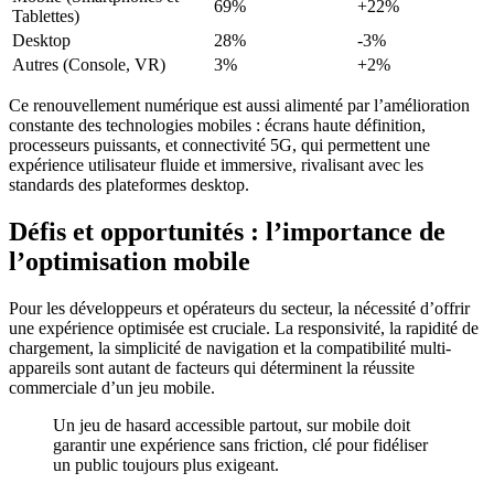
69%
+22%
Tablettes)
Desktop
28%
-3%
Autres (Console, VR)
3%
+2%
Ce renouvellement numérique est aussi alimenté par l’amélioration
constante des technologies mobiles : écrans haute définition,
processeurs puissants, et connectivité 5G, qui permettent une
expérience utilisateur fluide et immersive, rivalisant avec les
standards des plateformes desktop.
Défis et opportunités : l’importance de
l’optimisation mobile
Pour les développeurs et opérateurs du secteur, la nécessité d’offrir
une expérience optimisée est cruciale. La responsivité, la rapidité de
chargement, la simplicité de navigation et la compatibilité multi-
appareils sont autant de facteurs qui déterminent la réussite
commerciale d’un jeu mobile.
Un jeu de hasard accessible
partout, sur mobile
doit
garantir une expérience sans friction, clé pour fidéliser
un public toujours plus exigeant.