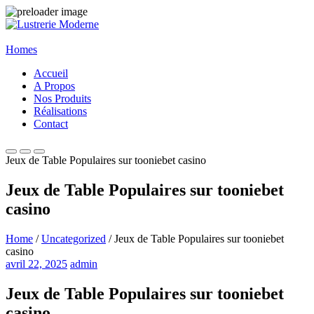
Homes
Accueil
A Propos
Nos Produits
Réalisations
Contact
Jeux de Table Populaires sur tooniebet casino
Jeux de Table Populaires sur tooniebet
casino
Home
/
Uncategorized
/ Jeux de Table Populaires sur tooniebet
casino
avril 22, 2025
admin
Jeux de Table Populaires sur tooniebet
casino