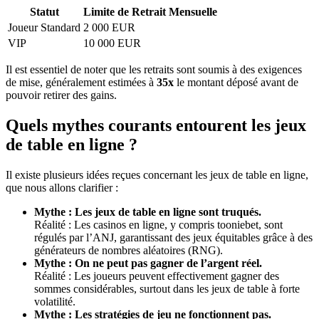
Statut
Limite de Retrait Mensuelle
Joueur Standard
2 000 EUR
VIP
10 000 EUR
Il est essentiel de noter que les retraits sont soumis à des exigences
de mise, généralement estimées à
35x
le montant déposé avant de
pouvoir retirer des gains.
Quels mythes courants entourent les jeux
de table en ligne ?
Il existe plusieurs idées reçues concernant les jeux de table en ligne,
que nous allons clarifier :
Mythe : Les jeux de table en ligne sont truqués.
Réalité : Les casinos en ligne, y compris tooniebet, sont
régulés par l’ANJ, garantissant des jeux équitables grâce à des
générateurs de nombres aléatoires (RNG).
Mythe : On ne peut pas gagner de l’argent réel.
Réalité : Les joueurs peuvent effectivement gagner des
sommes considérables, surtout dans les jeux de table à forte
volatilité.
Mythe : Les stratégies de jeu ne fonctionnent pas.