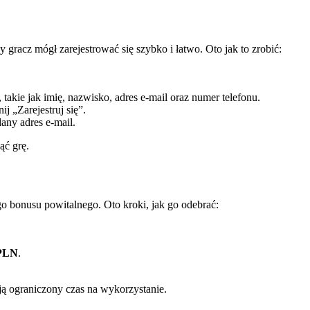
 gracz mógł zarejestrować się szybko i łatwo. Oto jak to zrobić:
takie jak imię, nazwisko, adres e-mail oraz numer telefonu.
j „Zarejestruj się”.
any adres e-mail.
ąć grę.
go bonusu powitalnego. Oto kroki, jak go odebrać:
 PLN
.
ją ograniczony czas na wykorzystanie.