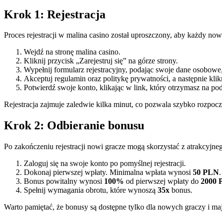
Krok 1: Rejestracja
Proces rejestracji w malina casino został uproszczony, aby każdy nowy
Wejdź na stronę malina casino.
Kliknij przycisk „Zarejestruj się” na górze strony.
Wypełnij formularz rejestracyjny, podając swoje dane osobowe, 
Akceptuj regulamin oraz politykę prywatności, a następnie klikni
Potwierdź swoje konto, klikając w link, który otrzymasz na pod
Rejestracja zajmuje zaledwie kilka minut, co pozwala szybko rozpocz
Krok 2: Odbieranie bonusu
Po zakończeniu rejestracji nowi gracze mogą skorzystać z atrakcyjne
Zaloguj się na swoje konto po pomyślnej rejestracji.
Dokonaj pierwszej wpłaty. Minimalna wpłata wynosi
50 PLN
.
Bonus powitalny wynosi
100%
od pierwszej wpłaty do
2000
Spełnij wymagania obrotu, które wynoszą
35x
bonus.
Warto pamiętać, że bonusy są dostępne tylko dla nowych graczy i ma