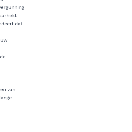
 vergunning
aarheid.
andeert dat
m uw
 de
zen van
 lange