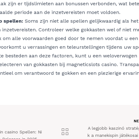
ak zijn er tijdslimieten aan bonussen verbonden, wat bet
aalde periode aan de inzetvereisten moet voldoen.
 spellen:
Soms zijn niet alle spellen gelijkwaardig als he
 inzetvereisten. Controleer welke gokkasten wel of niet me
ijk om alle voorwaarden goed door te nemen voordat u ee
voorkomt u verrassingen en teleurstellingen tijdens uw sp
te besteden aan deze factoren, kunt u een weloverwogen
electeren van gokkasten bij magneticslots casino. Transpa
entieel om verantwoord te gokken en een plezierige ervarin
NE
A legjobb kaszinó straté
in casino Spellen: Ni
k a manekispin játékosai
 Releases in 2025