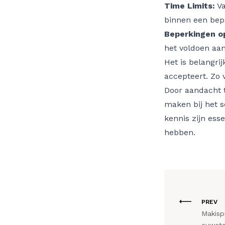
Time Limits:
Va
binnen een bep
Beperkingen op
het voldoen aan
Het is belangr
accepteert. Zo 
Door aandacht 
maken bij het s
kennis zijn ess
hebben.
PREV
Makisp
euwste