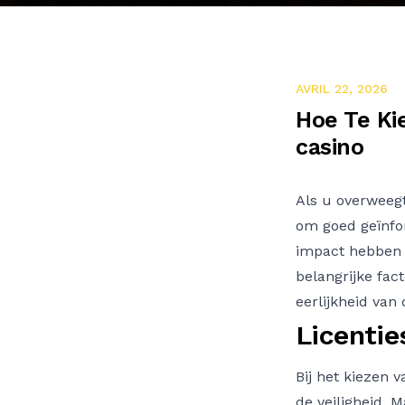
AVRIL 22, 2025
AVRIL 22, 2026
Hoe Te Ki
casino
Als u overweeg
om goed geïnfor
impact hebben o
belangrijke fac
eerlijkheid van 
Licentie
Bij het kiezen v
de veiligheid. 