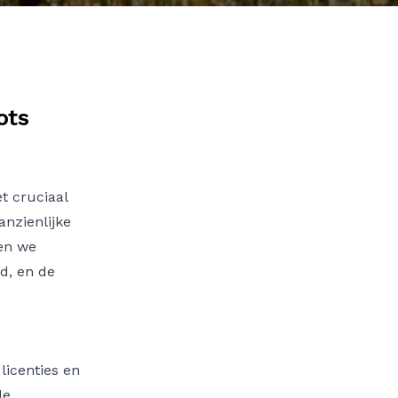
ots
et cruciaal
anzienlijke
ken we
id, en de
 licenties en
de