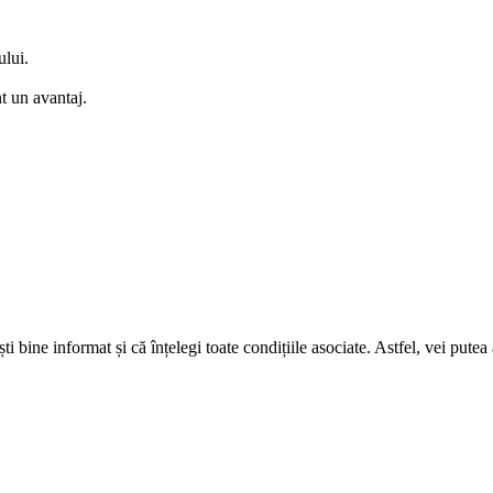
lui.
t un avantaj.
ști bine informat și că înțelegi toate condițiile asociate. Astfel, vei put