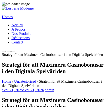
Homes
Accueil
A Propos
Nos Produits
Réalisations
Contact
Strategi för att Maximera Casinobonusar i den Digitala Spelvärlden
Strategi för att Maximera Casinobonusar
i den Digitala Spelvärlden
Home
/
Uncategorized
/ Strategi för att Maximera Casinobonusar i
den Digitala Spelvärlden
avril 21, 2025
avril 21, 2026
admin
Strategi för att Maximera Casinobonusar
i den Digitala Spelvärlden