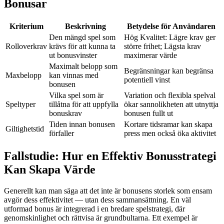
Bonusar
Kriterium
Beskrivning
Betydelse för Användaren
Den mängd spel som
Hög Kvalitet: Lägre krav ger
Rolloverkrav
krävs för att kunna ta
större frihet; Lägsta krav
ut bonusvinster
maximerar värde
Maximalt belopp som
Begränsningar kan begränsa
Maxbelopp
kan vinnas med
potentiell vinst
bonusen
Vilka spel som är
Variation och flexibla spelval
Speltyper
tillåtna för att uppfylla
ökar sannolikheten att utnyttja
bonuskrav
bonusen fullt ut
Tiden innan bonusen
Kortare tidsramar kan skapa
Giltighetstid
förfaller
press men också öka aktivitet
Fallstudie: Hur en Effektiv Bonusstrategi
Kan Skapa Värde
Generellt kan man säga att det inte är bonusens storlek som ensam
avgör dess effektivitet — utan dess sammansättning. En väl
utformad bonus är integrerad i en bredare spelstrategi, där
genomskinlighet och rättvisa är grundbultarna. Ett exempel är