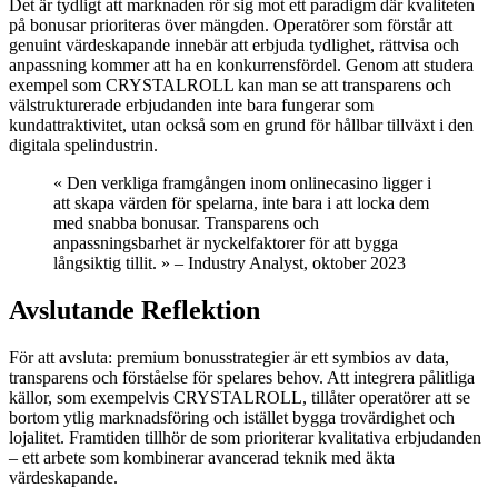
Det är tydligt att marknaden rör sig mot ett paradigm där kvaliteten
på bonusar prioriteras över mängden. Operatörer som förstår att
genuint värdeskapande innebär att erbjuda tydlighet, rättvisa och
anpassning kommer att ha en konkurrensfördel. Genom att studera
exempel som CRYSTALROLL kan man se att transparens och
välstrukturerade erbjudanden inte bara fungerar som
kundattraktivitet, utan också som en grund för hållbar tillväxt i den
digitala spelindustrin.
« Den verkliga framgången inom onlinecasino ligger i
att skapa värden för spelarna, inte bara i att locka dem
med snabba bonusar. Transparens och
anpassningsbarhet är nyckelfaktorer för att bygga
långsiktig tillit. » – Industry Analyst, oktober 2023
Avslutande Reflektion
För att avsluta: premium bonusstrategier är ett symbios av data,
transparens och förståelse för spelares behov. Att integrera pålitliga
källor, som exempelvis CRYSTALROLL, tillåter operatörer att se
bortom ytlig marknadsföring och istället bygga trovärdighet och
lojalitet. Framtiden tillhör de som prioriterar kvalitativa erbjudanden
– ett arbete som kombinerar avancerad teknik med äkta
värdeskapande.