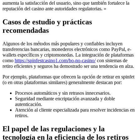
aumenta la satisfacción del usuario, sino que también fortalece la
reputación del casino ante autoridades regulatorias. »
Casos de estudio y prácticas
recomendadas
Algunos de los métodos más populares y confiables incluyen
transferencias bancarias, monederos electrónicos como PayPal, e-
wallets específicos y criptomonedas. La integración de plataformas
como
https://spinfestcasino1.com/bo-no-casino/
con sistemas de
retiro eficientes y seguros ha demostrado ser una tendencia en alza.
Por ejemplo, plataformas que ofrecen la opción de retirar en spinfet
(o en otras plataformas similares) generalmente destacan por:
Procesos automáticos y sin retrasos innecesarios.
Seguridad mediante encriptación avanzada y doble
autenticación.
Atención al cliente especializada para resolver incidencias en
retiros.
El papel de las regulaciones y la
tecnología en la eficiencia de los retiros