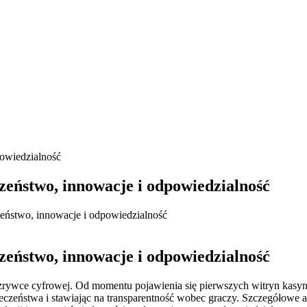
powiedzialność
zeństwo, innowacje i odpowiedzialność
zeństwo, innowacje i odpowiedzialność
zeństwo, innowacje i odpowiedzialność
zrywce cyfrowej. Od momentu pojawienia się pierwszych witryn kasy
zeństwa i stawiając na transparentność wobec graczy. Szczegółowe anal