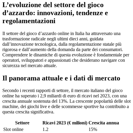
L’evoluzione del settore del gioco
d’azzardo: innovazioni, tendenze e
regolamentazioni
Il settore del gioco d’azzardo online in Italia ha attraversato una
trasformazione radicale negli ultimi dieci anni, guidata
dall’innovazione tecnologica, dalla regolamentazione statale più
rigorosa e dall’aumento della domanda da parte dei consumatori.
Comprendere le dinamiche di questa evoluzione è fondamentale per
operatori, sviluppatori e appassionati che desiderano navigare con
sicurezza nel mercato attuale.
Il panorama attuale e i dati di mercato
Secondo i recenti rapporti di settore, il mercato italiano del gioco
online ha superato i 2,9 miliardi di euro di ricavi nel 2023, con una
crescita annuale sostenuta del 13%. La crescente popolarità delle slot
machine, dei giochi live e delle scommesse sportive ha contribuito a
questa crescita significativa.
Settore
Ricavi 2023 (€ milioni)
Crescita annua
Slot online
1.2
15%