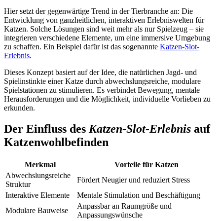
Hier setzt der gegenwärtige Trend in der Tierbranche an: Die
Entwicklung von ganzheitlichen, interaktiven Erlebniswelten für
Katzen. Solche Lösungen sind weit mehr als nur Spielzeug – sie
integrieren verschiedene Elemente, um eine immersive Umgebung
zu schaffen. Ein Beispiel dafür ist das sogenannte
Katzen-Slot-
Erlebnis
.
Dieses Konzept basiert auf der Idee, die natürlichen Jagd- und
Spielinstinkte einer Katze durch abwechslungsreiche, modulare
Spielstationen zu stimulieren. Es verbindet Bewegung, mentale
Herausforderungen und die Möglichkeit, individuelle Vorlieben zu
erkunden.
Der Einfluss des
Katzen-Slot-Erlebnis
auf
Katzenwohlbefinden
Merkmal
Vorteile für Katzen
Abwechslungsreiche
Fördert Neugier und reduziert Stress
Struktur
Interaktive Elemente
Mentale Stimulation und Beschäftigung
Anpassbar an Raumgröße und
Modulare Bauweise
Anpassungswünsche