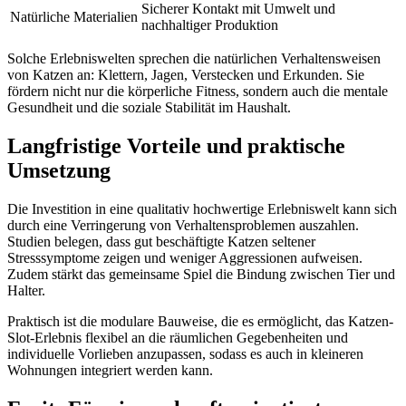
Sicherer Kontakt mit Umwelt und
Natürliche Materialien
nachhaltiger Produktion
Solche Erlebniswelten sprechen die natürlichen Verhaltensweisen
von Katzen an: Klettern, Jagen, Verstecken und Erkunden. Sie
fördern nicht nur die körperliche Fitness, sondern auch die mentale
Gesundheit und die soziale Stabilität im Haushalt.
Langfristige Vorteile und praktische
Umsetzung
Die Investition in eine qualitativ hochwertige Erlebniswelt kann sich
durch eine Verringerung von Verhaltensproblemen auszahlen.
Studien belegen, dass gut beschäftigte Katzen seltener
Stresssymptome zeigen und weniger Aggressionen aufweisen.
Zudem stärkt das gemeinsame Spiel die Bindung zwischen Tier und
Halter.
Praktisch ist die modulare Bauweise, die es ermöglicht, das Katzen-
Slot-Erlebnis flexibel an die räumlichen Gegebenheiten und
individuelle Vorlieben anzupassen, sodass es auch in kleineren
Wohnungen integriert werden kann.