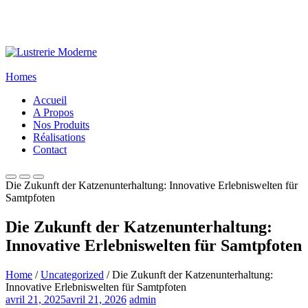
Homes
Accueil
A Propos
Nos Produits
Réalisations
Contact
Die Zukunft der Katzenunterhaltung: Innovative Erlebniswelten für
Samtpfoten
Die Zukunft der Katzenunterhaltung:
Innovative Erlebniswelten für Samtpfoten
Home
/
Uncategorized
/ Die Zukunft der Katzenunterhaltung:
Innovative Erlebniswelten für Samtpfoten
avril 21, 2025
avril 21, 2026
admin