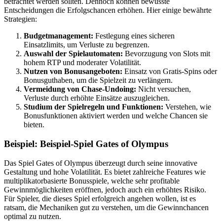
betrachtet werden sollten. Dennoch können bewusste
Entscheidungen die Erfolgschancen erhöhen. Hier einige bewährte
Strategien:
Budgetmanagement:
Festlegung eines sicheren
Einsatzlimits, um Verluste zu begrenzen.
Auswahl der Spielautomaten:
Bevorzugung von Slots mit
hohem RTP und moderater Volatilität.
Nutzen von Bonusangeboten:
Einsatz von Gratis-Spins oder
Bonusguthaben, um die Spielzeit zu verlängern.
Vermeidung von Chase-Undoing:
Nicht versuchen,
Verluste durch erhöhte Einsätze auszugleichen.
Studium der Spielregeln und Funktionen:
Verstehen, wie
Bonusfunktionen aktiviert werden und welche Chancen sie
bieten.
Beispiel: Beispiel-Spiel Gates of Olympus
Das Spiel Gates of Olympus überzeugt durch seine innovative
Gestaltung und hohe Volatilität. Es bietet zahlreiche Features wie
multiplikatorbasierte Bonusspiele, welche sehr profitable
Gewinnmöglichkeiten eröffnen, jedoch auch ein erhöhtes Risiko.
Für Spieler, die dieses Spiel erfolgreich angehen wollen, ist es
ratsam, die Mechaniken gut zu verstehen, um die Gewinnchancen
optimal zu nutzen.