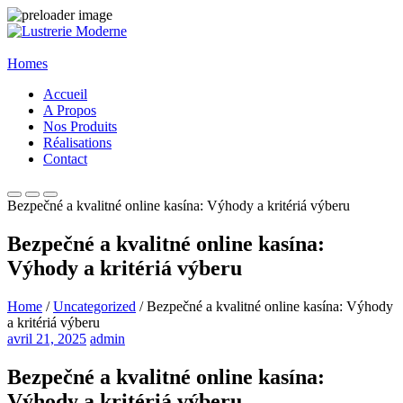
Homes
Accueil
A Propos
Nos Produits
Réalisations
Contact
Bezpečné a kvalitné online kasína: Výhody a kritériá výberu
Bezpečné a kvalitné online kasína:
Výhody a kritériá výberu
Home
/
Uncategorized
/ Bezpečné a kvalitné online kasína: Výhody
a kritériá výberu
avril 21, 2025
admin
Bezpečné a kvalitné online kasína:
Výhody a kritériá výberu