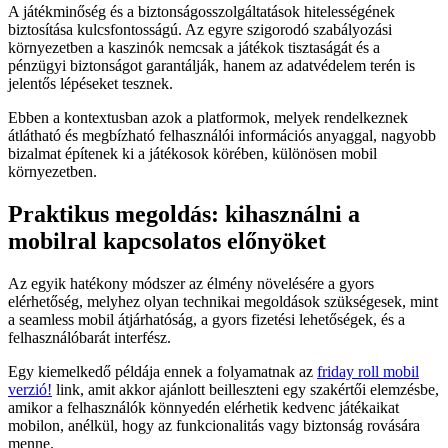
A játékminőség és a biztonságosszolgáltatások hitelességének
biztosítása kulcsfontosságú. Az egyre szigorodó szabályozási
környezetben a kaszinók nemcsak a játékok tisztaságát és a
pénzügyi biztonságot garantálják, hanem az adatvédelem terén is
jelentős lépéseket tesznek.
Ebben a kontextusban azok a platformok, melyek rendelkeznek
átlátható és megbízható felhasználói információs anyaggal, nagyobb
bizalmat építenek ki a játékosok körében, különösen mobil
környezetben.
Praktikus megoldás: kihasználni a
mobilral kapcsolatos előnyöket
Az egyik hatékony módszer az élmény növelésére a gyors
elérhetőség, melyhez olyan technikai megoldások szükségesek, mint
a seamless mobil átjárhatóság, a gyors fizetési lehetőségek, és a
felhasználóbarát interfész.
Egy kiemelkedő példája ennek a folyamatnak az
friday roll mobil
verzió!
link, amit akkor ajánlott beilleszteni egy szakértői elemzésbe,
amikor a felhasználók könnyedén elérhetik kedvenc játékaikat
mobilon, anélkül, hogy az funkcionalitás vagy biztonság rovására
menne.