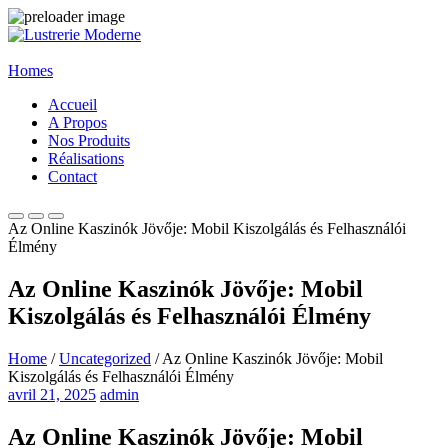
Homes
Accueil
A Propos
Nos Produits
Réalisations
Contact
Az Online Kaszinók Jövője: Mobil Kiszolgálás és Felhasználói
Élmény
Az Online Kaszinók Jövője: Mobil
Kiszolgálás és Felhasználói Élmény
Home
/
Uncategorized
/ Az Online Kaszinók Jövője: Mobil
Kiszolgálás és Felhasználói Élmény
avril 21, 2025
admin
Az Online Kaszinók Jövője: Mobil