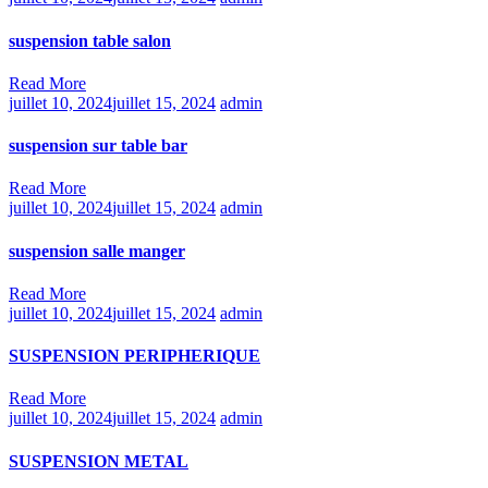
suspension table salon
Read More
juillet 10, 2024
juillet 15, 2024
admin
suspension sur table bar
Read More
juillet 10, 2024
juillet 15, 2024
admin
suspension salle manger
Read More
juillet 10, 2024
juillet 15, 2024
admin
SUSPENSION PERIPHERIQUE
Read More
juillet 10, 2024
juillet 15, 2024
admin
SUSPENSION METAL