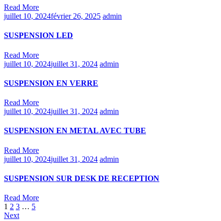
Read More
juillet 10, 2024
février 26, 2025
admin
SUSPENSION LED
Read More
juillet 10, 2024
juillet 31, 2024
admin
SUSPENSION EN VERRE
Read More
juillet 10, 2024
juillet 31, 2024
admin
SUSPENSION EN METAL AVEC TUBE
Read More
juillet 10, 2024
juillet 31, 2024
admin
SUSPENSION SUR DESK DE RECEPTION
Read More
1
2
3
…
5
Next